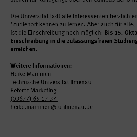
Die Universität lädt alle Interessenten herzlich e
Studienort kennen zu lernen. Aber auch für alle,
ist die Einschreibung noch möglich:
Bis 15. Okto
Einschreibung in die zulassungsfreien Studie
erreichen.
Weitere Informationen:
Heike Mammen
Technische Universität Ilmenau
Referat Marketing
(03677) 69 17 37
heike.mammen@tu-ilmenau.de
en