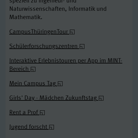
speziell zu Ingenieur- und
Naturwissenschaften, Informatik und
Mathematik.
CampusThüringenTour
Schülerforschungszentren
Interaktive Erlebnistouren per App im MINT-
Bereich
Mein Campus Tag
Girls' Day - Mädchen Zukunftstag
Rent a Prof
Jugend forscht