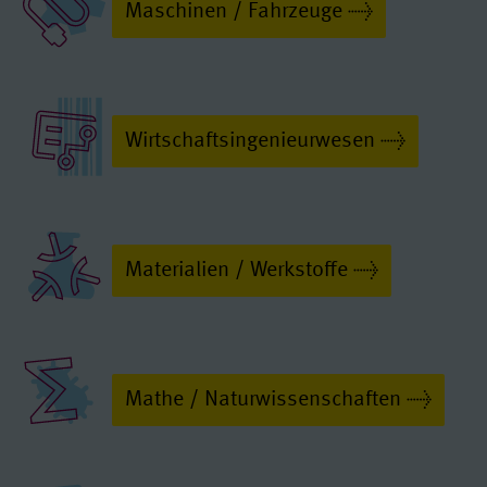
Maschinen / Fahrzeuge
Wirtschaftsingenieurwesen
Materialien / Werkstoffe
Mathe / Naturwissenschaften