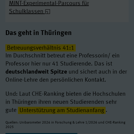
MINT-Experimental-Parcours für
Schulklassen
Das geht in Thüringen
Betreuungsverhältnis 41:1
Im Durchschnitt betreut eine Professorin/ ein
Professor hier nur 41 Studierende. Das ist
deutschlandweit Spitze
und sichert auch in der
Online-Lehre den persönlichen Kontakt.
Und: Laut CHE-Ranking bieten die Hochschulen
in Thüringen ihren neuen Studierenden sehr
gute
Unterstützung am Studienanfang
.
Quellen: Unibarometer 2024 in Forschung & Lehre 1/2026 und CHE-Ranking
2025