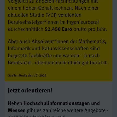
Vergleich zu anderen Fachrichtungen mit
einem hohen Gehalt rechnen. Nach einer
aktuellen Studie (VDI) verdienten
Berufseinsteiger*innen im Ingenieurberuf
durchschnittlich
52.450 Euro
brutto pro Jahr.
Aber auch Absolvent*innen der Mathematik,
Informatik und Naturwissenschaften sind
begehrte Fachkräfte und werden - ja nach
Berufsfeld - überdurchschnittlich gut bezahlt.
Quelle: Studie des VDI 2023
Jetzt orientieren!
Neben
Hochschulinformationstagen und
Messen
gibt es zahlreiche weitere Angebote -