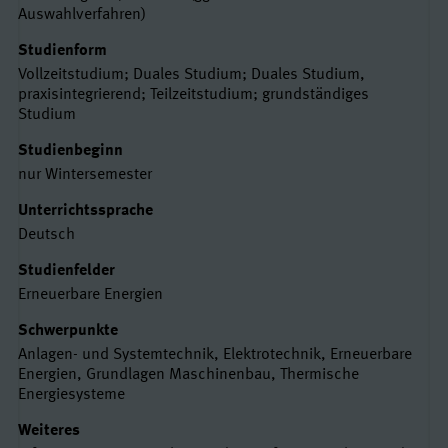
Auswahlverfahren)
Studienform
Vollzeitstudium; Duales Studium; Duales Studium,
praxisintegrierend; Teilzeitstudium; grundständiges
Studium
Studienbeginn
nur Wintersemester
Unterrichtssprache
Deutsch
Studienfelder
Erneuerbare Energien
Schwerpunkte
Anlagen- und Systemtechnik, Elektrotechnik, Erneuerbare
Energien, Grundlagen Maschinenbau, Thermische
Energiesysteme
Weiteres