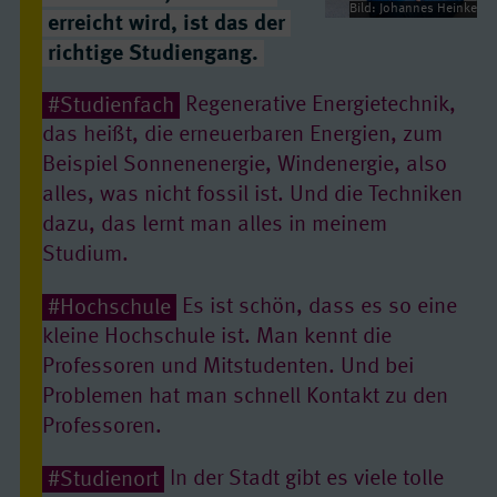
Bild: Johannes Heinke
erreicht wird, ist das der
richtige Studiengang.
#Studienfach
Regenerative Energietechnik,
das heißt, die erneuerbaren Energien, zum
Beispiel Sonnenenergie, Windenergie, also
alles, was nicht fossil ist. Und die Techniken
dazu, das lernt man alles in meinem
Studium.
#Hochschule
Es ist schön, dass es so eine
kleine Hochschule ist. Man kennt die
Professoren und Mitstudenten. Und bei
Problemen hat man schnell Kontakt zu den
Professoren.
#Studienort
In der Stadt gibt es viele tolle