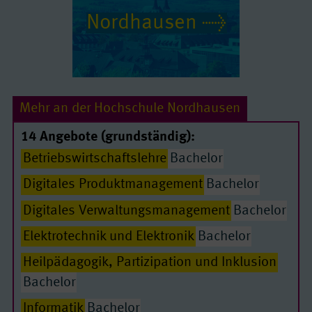
Nordhausen
Mehr an der Hochschule Nordhausen
14 Angebote (grundständig):
Betriebswirtschaftslehre
Bachelor
Digitales Produktmanagement
Bachelor
Digitales Verwaltungsmanagement
Bachelor
Elektrotechnik und Elektronik
Bachelor
Heilpädagogik, Partizipation und Inklusion
Passende Seiten
Bachelor
Informatik
Bachelor