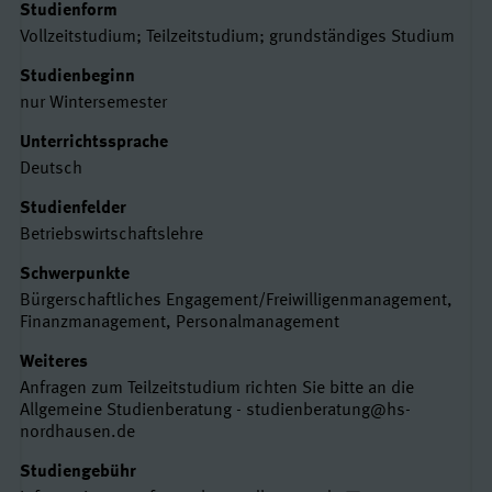
Studienform
Vollzeitstudium; Teilzeitstudium; grundständiges Studium
Studienbeginn
nur Wintersemester
Unterrichtssprache
Deutsch
Studienfelder
Betriebswirtschaftslehre
Schwerpunkte
Bürgerschaftliches Engagement/Freiwilligenmanagement,
Finanzmanagement, Personalmanagement
Weiteres
Anfragen zum Teilzeitstudium richten Sie bitte an die
Allgemeine Studienberatung - studienberatung@hs-
nordhausen.de
Studiengebühr