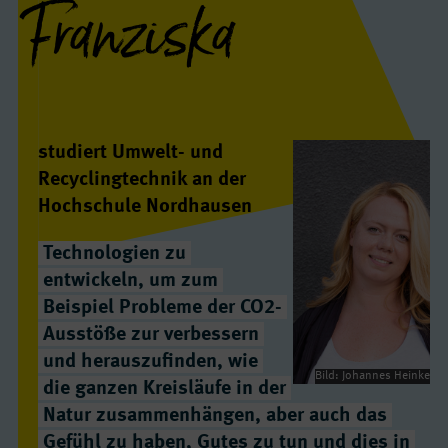
Franziska
Interview(s)
studiert Umwelt- und
Recyclingtechnik an der
Hochschule Nordhausen
Technologien zu
entwickeln, um zum
Beispiel Probleme der CO2-
Ausstöße zur verbessern
und herauszufinden, wie
Bild: Johannes Heinke
die ganzen Kreisläufe in der
Natur zusammenhängen, aber auch das
Gefühl zu haben, Gutes zu tun und dies in