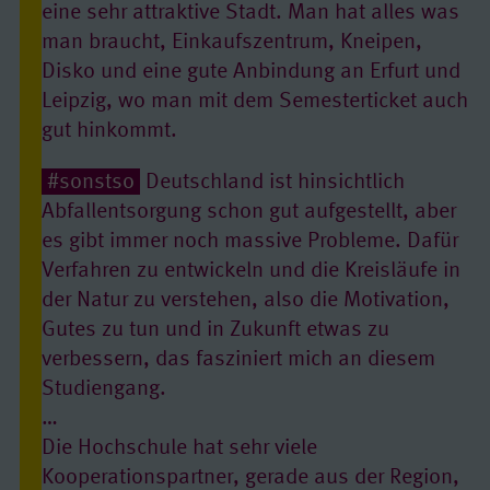
eine sehr attraktive Stadt. Man hat alles was
man braucht, Einkaufszentrum, Kneipen,
Disko und eine gute Anbindung an Erfurt und
Leipzig, wo man mit dem Semesterticket auch
gut hinkommt.
#sonstso
Deutschland ist hinsichtlich
Abfallentsorgung schon gut aufgestellt, aber
es gibt immer noch massive Probleme. Dafür
Verfahren zu entwickeln und die Kreisläufe in
der Natur zu verstehen, also die Motivation,
Gutes zu tun und in Zukunft etwas zu
verbessern, das fasziniert mich an diesem
Studiengang.
…
Die Hochschule hat sehr viele
Kooperationspartner, gerade aus der Region,