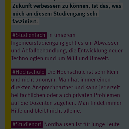
Zukunft verbessern zu können, ist das, was
mich an diesem Studiengang sehr
fasziniert.
#Studienfach
In unserem
Ingenieurstudiengang geht es um Abwasser-
und Abfallbehandlung, die Entwicklung neuer
Technologien rund um Müll und Umwelt.
#Hochschule
Die Hochschule ist sehr klein
und nicht anonym. Man hat immer einen
direkten Ansprechpartner und kann jederzeit
bei fachlichen oder auch privaten Problemen
auf die Dozenten zugehen. Man findet immer
Hilfe und bleibt nicht alleine.
#Studienort
Nordhausen ist für junge Leute