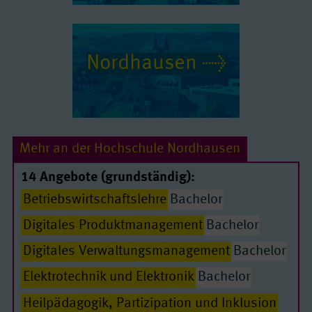
Nordhausen
Mehr an der Hochschule Nordhausen
14 Angebote (grundständig):
Betriebswirtschaftslehre
Bachelor
Digitales Produktmanagement
Bachelor
Digitales Verwaltungsmanagement
Bachelor
Elektrotechnik und Elektronik
Bachelor
Heilpädagogik, Partizipation und Inklusion