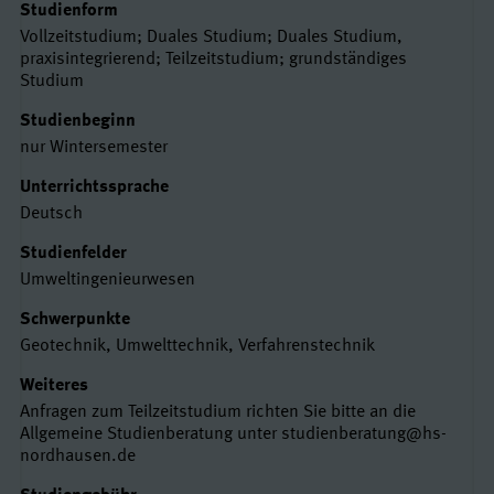
Studienform
Vollzeitstudium; Duales Studium; Duales Studium,
praxisintegrierend; Teilzeitstudium; grundständiges
Studium
Studienbeginn
nur Wintersemester
Unterrichtssprache
Deutsch
Studienfelder
Umweltingenieurwesen
Schwerpunkte
Geotechnik, Umwelttechnik, Verfahrenstechnik
Weiteres
Anfragen zum Teilzeitstudium richten Sie bitte an die
Allgemeine Studienberatung unter studienberatung@hs-
nordhausen.de