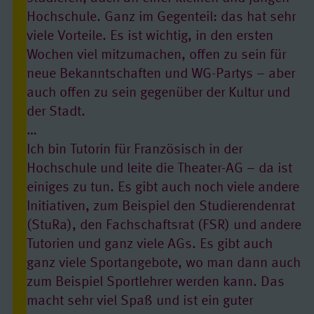
Hochschule. Ganz im Gegenteil: das hat sehr
viele Vorteile. Es ist wichtig, in den ersten
Wochen viel mitzumachen, offen zu sein für
neue Bekanntschaften und WG-Partys – aber
auch offen zu sein gegenüber der Kultur und
der Stadt.
…
Ich bin Tutorin für Französisch in der
Hochschule und leite die Theater-AG – da ist
einiges zu tun. Es gibt auch noch viele andere
Initiativen, zum Beispiel den Studierendenrat
(StuRa), den Fachschaftsrat (FSR) und andere
Tutorien und ganz viele AGs. Es gibt auch
ganz viele Sportangebote, wo man dann auch
zum Beispiel Sportlehrer werden kann. Das
macht sehr viel Spaß und ist ein guter