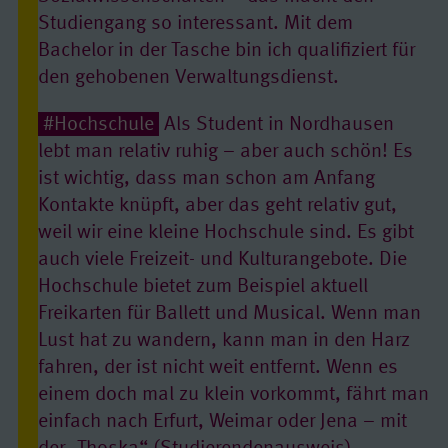
Studiengang so interessant. Mit dem
Bachelor in der Tasche bin ich qualifiziert für
den gehobenen Verwaltungsdienst.
#Hochschule
Als Student in Nordhausen
lebt man relativ ruhig – aber auch schön! Es
ist wichtig, dass man schon am Anfang
Kontakte knüpft, aber das geht relativ gut,
weil wir eine kleine Hochschule sind. Es gibt
auch viele Freizeit- und Kulturangebote. Die
Hochschule bietet zum Beispiel aktuell
Freikarten für Ballett und Musical. Wenn man
Lust hat zu wandern, kann man in den Harz
fahren, der ist nicht weit entfernt. Wenn es
einem doch mal zu klein vorkommt, fährt man
einfach nach Erfurt, Weimar oder Jena – mit