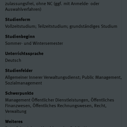
zulassungsfrei, ohne NC (ggf. mit Anmelde- oder
Auswahlverfahren)
Studienform
Vollzeitstudium; Teilzeitstudium; grundständiges Studium
Studienbeginn
Sommer- und Wintersemester
Unterrichtssprache
Deutsch
Studienfelder
Allgemeiner Innerer Verwaltungsdienst; Public Management,
Sozialmanagement
Schwerpunkte
Management Öffentlicher Dienstleistungen, Öffentliches
Finanzwesen, Öffentliches Rechnungswesen, Recht,
Verwaltung
Weiteres