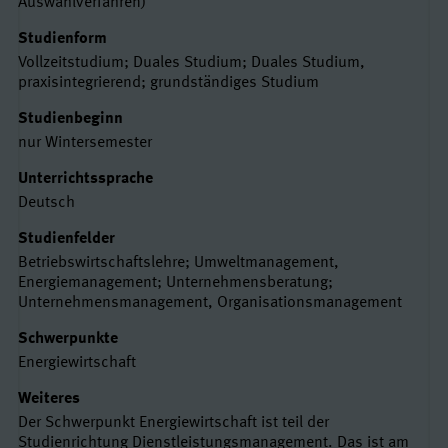
Auswahlverfahren)
Studienform
Vollzeitstudium; Duales Studium; Duales Studium,
praxisintegrierend; grundständiges Studium
Studienbeginn
nur Wintersemester
Unterrichtssprache
Deutsch
Studienfelder
Betriebswirtschaftslehre; Umweltmanagement,
Energiemanagement; Unternehmensberatung;
Unternehmensmanagement, Organisationsmanagement
Schwerpunkte
Energiewirtschaft
Weiteres
Der Schwerpunkt Energiewirtschaft ist teil der
Studienrichtung Dienstleistungsmanagement. Das ist am