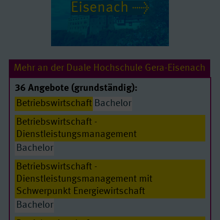
Eisenach
Mehr an der Duale Hochschule Gera-Eisenach
36 Angebote (grundständig):
Betriebswirtschaft
Bachelor
Betriebswirtschaft -
Dienstleistungsmanagement
Bachelor
Passende Seiten
Betriebswirtschaft -
Dienstleistungsmanagement mit
Schwerpunkt Energiewirtschaft
Bachelor