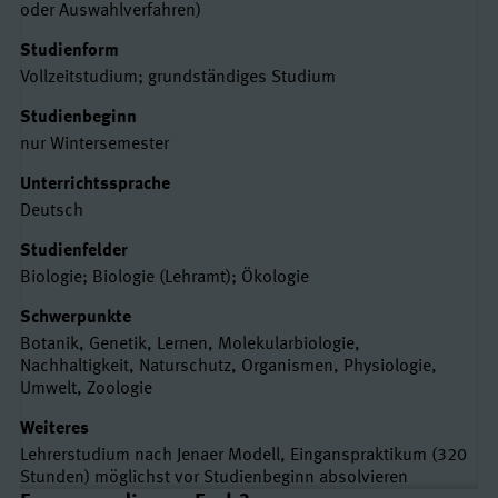
oder Auswahlverfahren)
Studienform
Vollzeitstudium; grundständiges Studium
Studienbeginn
nur Wintersemester
Unterrichtssprache
Deutsch
Studienfelder
Biologie; Biologie (Lehramt); Ökologie
Schwerpunkte
Botanik, Genetik, Lernen, Molekularbiologie,
Nachhaltigkeit, Naturschutz, Organismen, Physiologie,
Umwelt, Zoologie
Weiteres
Lehrerstudium nach Jenaer Modell, Einganspraktikum (320
Stunden) möglichst vor Studienbeginn absolvieren