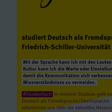
studiert Deutsch als Fremdsp
Friedrich-Schiller-Universität
Mit der Sprache kann ich mit den Leute
Kultur kann ich die Werte oder Einstellu
damit die Kommunikation sich verbesse
Missverständnisse zu vermeiden.
#Studienfach
In meinem Studium geht es
Deutsch als Fremdsprache/Zweitsprache. D
informieren uns über die aktuellen Herau