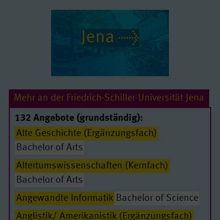
Jena
Mehr an der Friedrich-Schiller-Universität Jena
132 Angebote (grundständig):
Alte Geschichte (Ergänzungsfach)
Bachelor of Arts
Altertumswissenschaften (Kernfach)
Bachelor of Arts
Angewandte Informatik
Bachelor of Science
Anglistik/ Amerikanistik (Ergänzungsfach)