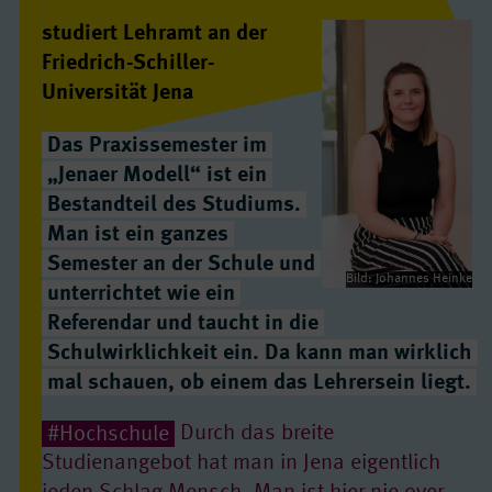
studiert Lehramt an der
Friedrich-Schiller-
Universität Jena
Das Praxissemester im
„Jenaer Modell“ ist ein
Bestandteil des Studiums.
Man ist ein ganzes
Semester an der Schule und
Bild: Johannes Heinke
unterrichtet wie ein
Referendar und taucht in die
Schulwirklichkeit ein. Da kann man wirklich
mal schauen, ob einem das Lehrersein liegt.
#Hochschule
Durch das breite
Studienangebot hat man in Jena eigentlich