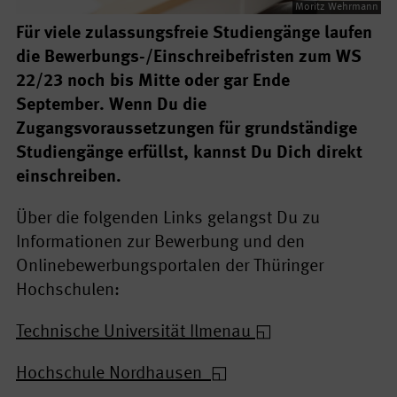
Moritz Wehrmann
Für viele zulassungsfreie Studiengänge laufen
die Bewerbungs-/Einschreibefristen zum WS
22/23 noch bis Mitte oder gar Ende
September. Wenn Du die
Zugangsvoraussetzungen für grundständige
Studiengänge erfüllst, kannst Du Dich direkt
einschreiben.
Über die folgenden Links gelangst Du zu
Informationen zur Bewerbung und den
Onlinebewerbungsportalen der Thüringer
Hochschulen:
Technische Universität Ilmenau
Hochschule Nordhausen