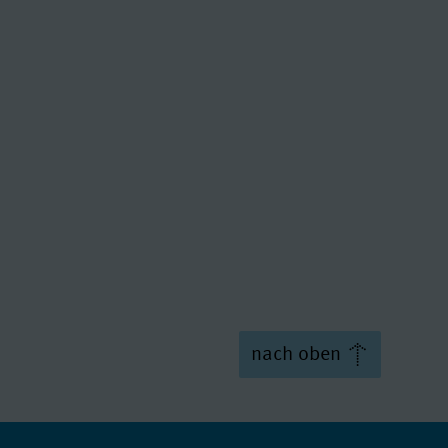
nach oben