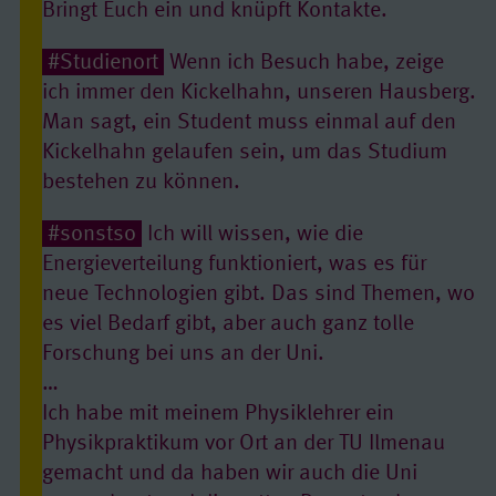
Bringt Euch ein und knüpft Kontakte.
#Studienort
Wenn ich Besuch habe, zeige
ich immer den Kickelhahn, unseren Hausberg.
Man sagt, ein Student muss einmal auf den
Kickelhahn gelaufen sein, um das Studium
bestehen zu können.
#sonstso
Ich will wissen, wie die
Energieverteilung funktioniert, was es für
neue Technologien gibt. Das sind Themen, wo
es viel Bedarf gibt, aber auch ganz tolle
Forschung bei uns an der Uni.
…
Ich habe mit meinem Physiklehrer ein
Physikpraktikum vor Ort an der TU Ilmenau
gemacht und da haben wir auch die Uni