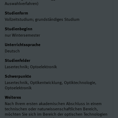
Auswahlverfahren)
Studienform
Vollzeitstudium; grundständiges Studium
Studienbeginn
nur Wintersemester
Unterrichtssprache
Deutsch
Studienfelder
Lasertechnik; Optoelektronik
Schwerpunkte
Lasertechnik, Optikentwicklung, Optiktechnologie,
Optoelektronik
Weiteres
Nach Ihrem ersten akademischen Abschluss in einem
technischen oder naturwissenschaftlichen Bereich,
möchten Sie sich im Bereich der optischen Technologien