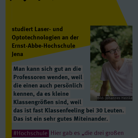
studiert Laser- und
Optotechnologien an der
Ernst-Abbe-Hochschule
Jena
Man kann sich gut an die
Professoren wenden, weil
die einen auch persönlich
kennen, da es kleine
Bild: Johannes Heinke
Klassengrößen sind, weil
das ist fast Klassenfeeling bei 30 Leuten.
Das ist ein sehr gutes Miteinander.
#Hochschule
Hier gab es „die drei großen