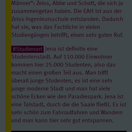
Männer“: Zeiss, Abbe und Schott, die sich ja
zusammengetan haben. Die EAH ist aus der
Zeiss-Ingenieursschule entstanden. Dadurch
hat sie, was das Fachliche in vielen
Studiengängen betrifft, einen sehr guten Ruf.
#Studienort
Jena ist definitiv eine
Studentenstadt. Auf 110.000 Einwohner
kommen hier 25.000 Studenten, also das
macht einen großen Teil aus. Man trifft
überall junge Studenten, es ist eine sehr
junge moderne Stadt und man hat viele
schöne Ecken wie den Paradiespark. Jena ist
eine Talstadt, durch die die Saale fließt. Es ist
sehr schön zum Fahrradfahren und Wandern
und man kann hier sehr gut entspannen.