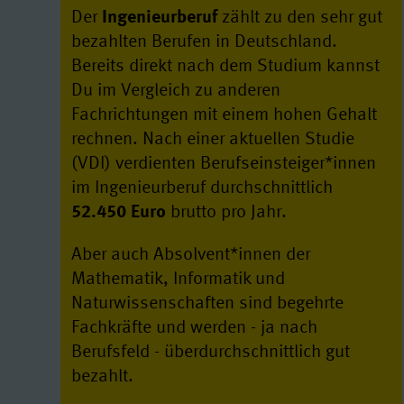
Der
Ingenieurberuf
zählt zu den sehr gut
bezahlten Berufen in Deutschland.
Bereits direkt nach dem Studium kannst
Du im Vergleich zu anderen
Fachrichtungen mit einem hohen Gehalt
rechnen. Nach einer aktuellen Studie
(VDI) verdienten Berufseinsteiger*innen
im Ingenieurberuf durchschnittlich
52.450 Euro
brutto pro Jahr.
Aber auch Absolvent*innen der
Mathematik, Informatik und
Naturwissenschaften sind begehrte
Fachkräfte und werden - ja nach
Berufsfeld - überdurchschnittlich gut
bezahlt.