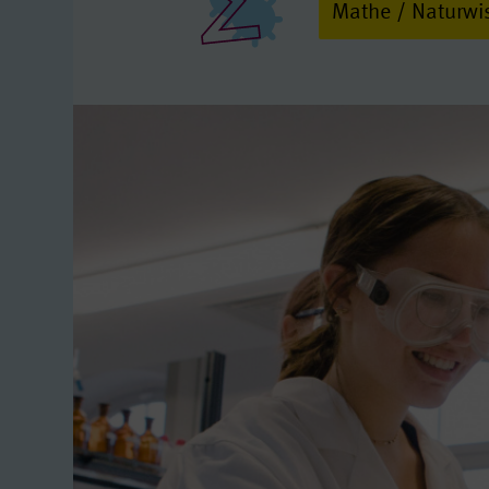
Mathe / Naturwi