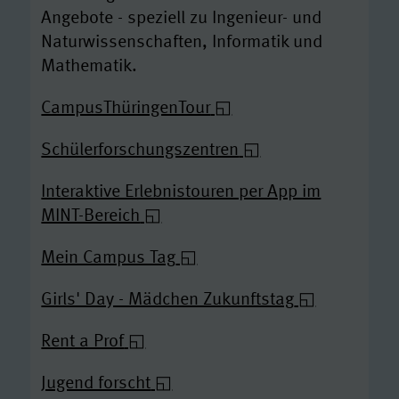
Angebote - speziell zu Ingenieur- und
Naturwissenschaften, Informatik und
Mathematik.
CampusThüringenTour
Schülerforschungszentren
Interaktive Erlebnistouren per App im
MINT-Bereich
Mein Campus Tag
Girls' Day - Mädchen Zukunftstag
Rent a Prof
Jugend forscht